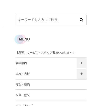
MENU
【急募】サービス・スタッフ募集いたします！
会社案内
車検・点検
修理・整備
板金・塗装
ドレスアップ