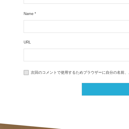
Name
*
URL
次回のコメントで使用するためブラウザーに自分の名前、