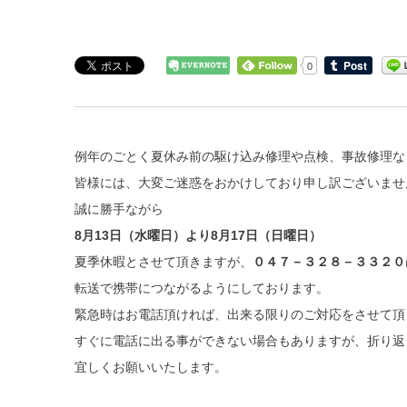
0
例年のごとく夏休み前の駆け込み修理や点検、事故修理な
皆様には、大変ご迷惑をおかけしており申し訳ございませ
誠に勝手ながら
8月13日（水曜日）より8月17日（日曜日）
夏季休暇とさせて頂きますが、
０４７－３２８－３３２０
転送で携帯につながるようにしております。
緊急時はお電話頂ければ、出来る限りのご対応をさせて頂
すぐに電話に出る事ができない場合もありますが、折り返
宜しくお願いいたします。