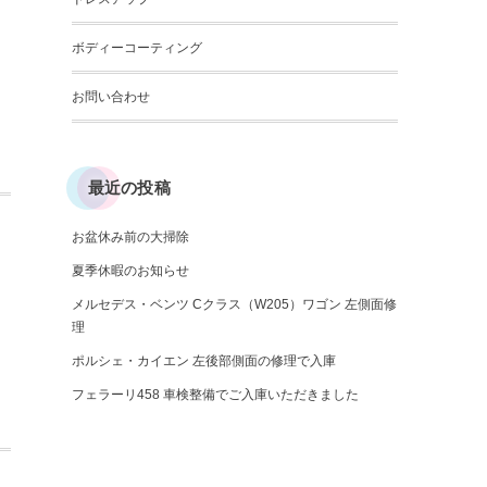
ボディーコーティング
お問い合わせ
最近の投稿
お盆休み前の大掃除
夏季休暇のお知らせ
メルセデス・ベンツ Cクラス（W205）ワゴン 左側面修
理
ポルシェ・カイエン 左後部側面の修理で入庫
フェラーリ458 車検整備でご入庫いただきました