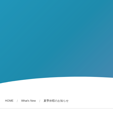
HOME
What's New
夏季休暇のお知らせ