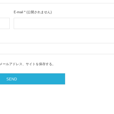
E-mail
*
(公開されません)
メールアドレス、サイトを保存する。