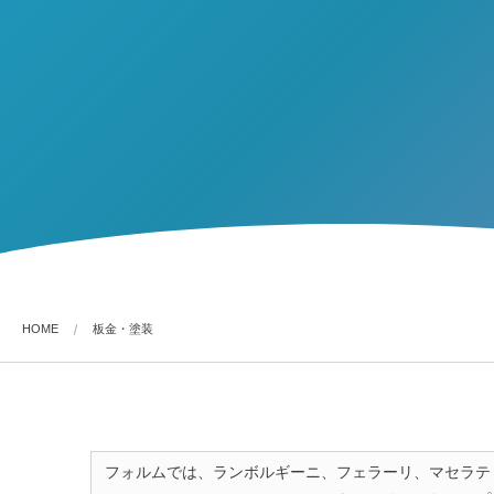
HOME
板金・塗装
フォルムでは、ランボルギーニ、フェラーリ、マセラテ