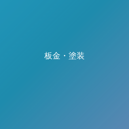
板金・塗装