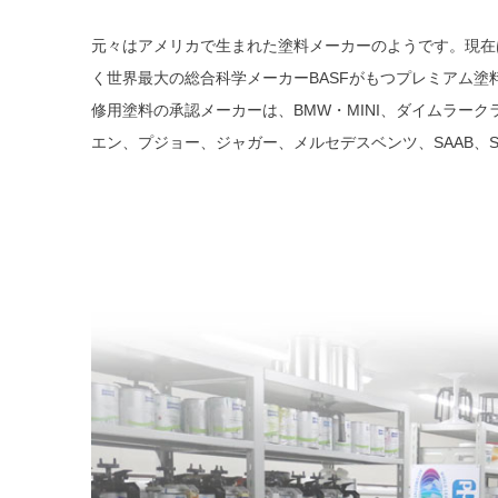
元々はアメリカで生まれた塗料メーカーのようです。現在
く世界最大の総合科学メーカーBASFがもつプレミアム塗
修用塗料の承認メーカーは、BMW・MINI、ダイムラー
エン、プジョー、ジャガー、メルセデスベンツ、SAAB、Sm