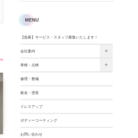
MENU
【急募】サービス・スタッフ募集いたします！
会社案内
車検・点検
修理・整備
板金・塗装
ドレスアップ
ボディーコーティング
お問い合わせ