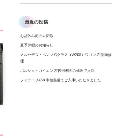
最近の投稿
お盆休み前の大掃除
夏季休暇のお知らせ
メルセデス・ベンツ Cクラス（W205）ワゴン 左側面修
理
ポルシェ・カイエン 左後部側面の修理で入庫
フェラーリ458 車検整備でご入庫いただきました