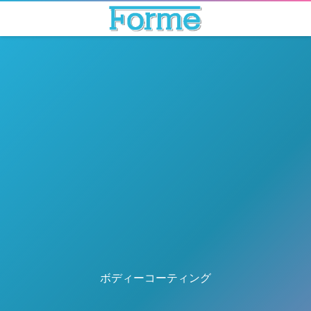
ボディーコーティング