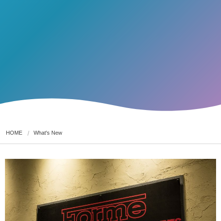
HOME
What's New