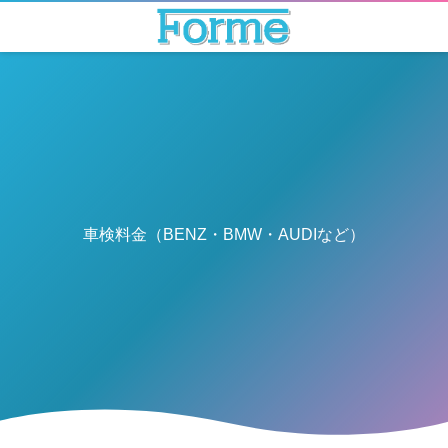
車検料金（BENZ・BMW・AUDIなど）