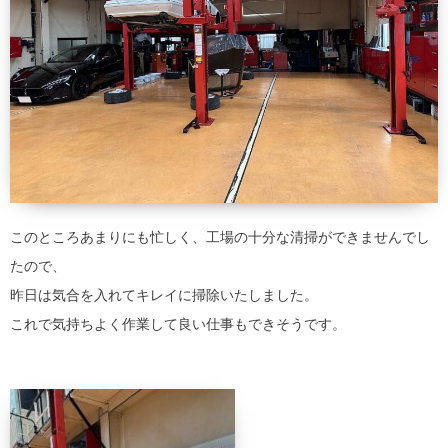
このところあまりにも忙しく、工場の十分な清掃ができませんでし
たので、
昨日は気合を入れてキレイに掃除いたしました。
これで気持ちよく作業して良い仕事もできそうです。