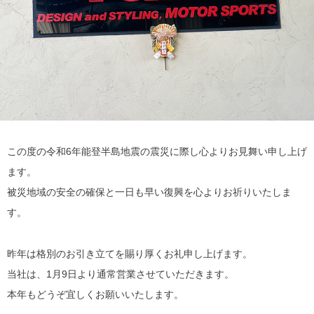
この度の令和6年能登半島地震の震災に際し心よりお見舞い申し上げ
ます。
被災地域の安全の確保と一日も早い復興を心よりお祈りいたしま
す。
昨年は格別のお引き立てを賜り厚くお礼申し上げます。
当社は、1月9日より通常営業させていただきます。
本年もどうぞ宜しくお願いいたします。