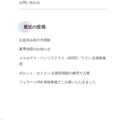
お問い合わせ
最近の投稿
お盆休み前の大掃除
夏季休暇のお知らせ
メルセデス・ベンツ Cクラス（W205）ワゴン 左側面修
理
ポルシェ・カイエン 左後部側面の修理で入庫
フェラーリ458 車検整備でご入庫いただきました