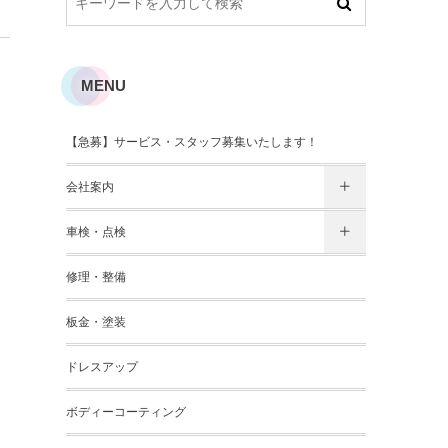
MENU
【急募】サービス・スタッフ募集いたします！
会社案内
車検・点検
修理・整備
板金・塗装
ドレスアップ
ボディーコーティング