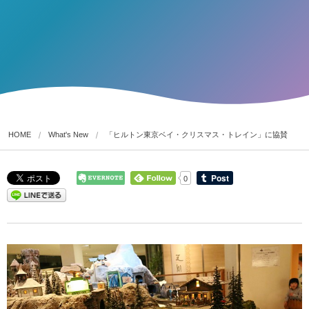
HOME
What's New
「ヒルトン東京ベイ・クリスマス・トレイン」に協賛
0