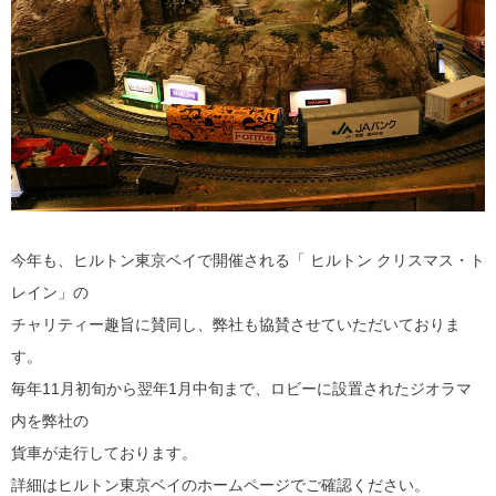
今年も、ヒルトン東京ベイで開催される「 ヒルトン クリスマス・ト
レイン」の
チャリティー趣旨に賛同し、弊社も協賛させていただいておりま
す。
毎年11月初旬から翌年1月中旬まで、ロビーに設置されたジオラマ
内を弊社の
貨車が走行しております。
詳細はヒルトン東京ベイのホームページでご確認ください。