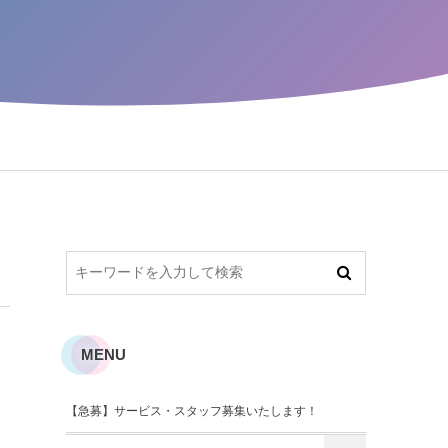
MENU
【急募】サービス・スタッフ募集いたします！