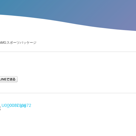
ー AMGスポーツパッケージ