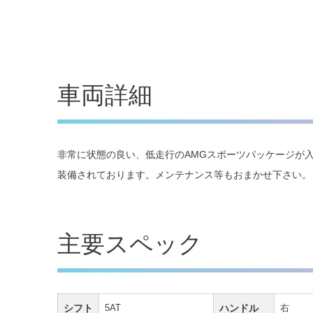
車両詳細
非常に状態の良い、低走行のAMGスポーツパッケージが
装備されております。メンテナンス等もおまかせ下さい。
主要スペック
シフト
5AT
ハンドル
右