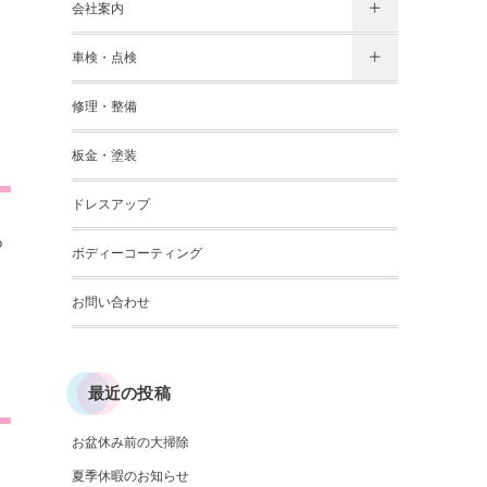
会社案内
車検・点検
修理・整備
板金・塗装
ドレスアップ
も
ボディーコーティング
お問い合わせ
最近の投稿
お盆休み前の大掃除
夏季休暇のお知らせ