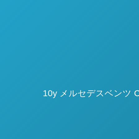
10y メルセデスベンツ 