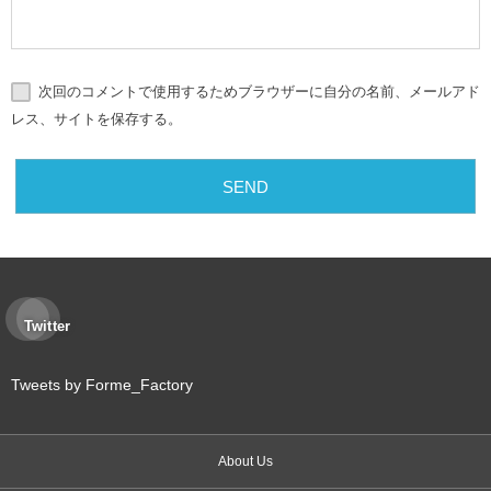
次回のコメントで使用するためブラウザーに自分の名前、メールアド
レス、サイトを保存する。
Twitter
Tweets by Forme_Factory
About Us