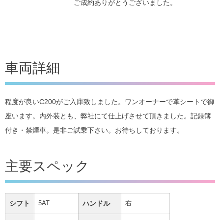
ご成約ありがとうございました。
車両詳細
程度が良いC200がご入庫致しました。ワンオーナーで革シートで御
座います。内外装とも、弊社にて仕上げさせて頂きました。記録簿
付き・禁煙車。是非ご試乗下さい。お待ちしております。
主要スペック
シフト
5AT
ハンドル
右