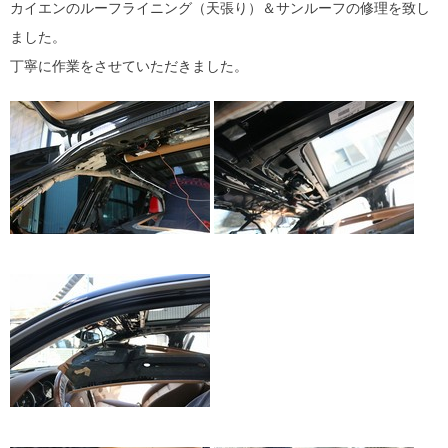
カイエンのルーフライニング（天張り）＆サンルーフの修理を致し
ました。
丁寧に作業をさせていただきました。