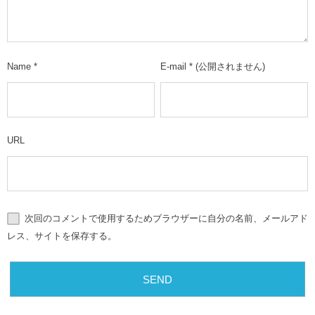
Name
*
E-mail
*
(公開されません)
URL
次回のコメントで使用するためブラウザーに自分の名前、メールアド
レス、サイトを保存する。