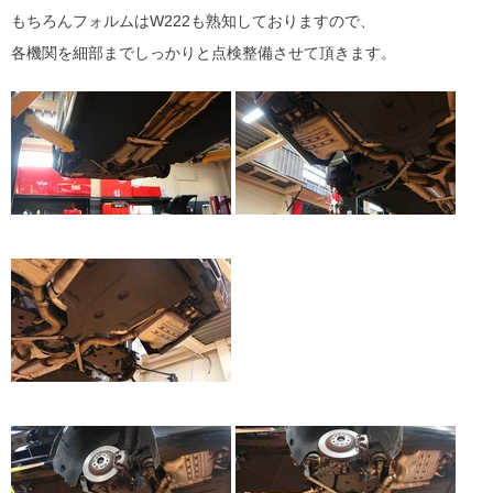
もちろんフォルムはW222も熟知しておりますので、
各機関を細部までしっかりと点検整備させて頂きます。