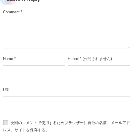
Comment
*
Name
*
E-mail
*
(公開されません)
URL
次回のコメントで使用するためブラウザーに自分の名前、メールアド
レス、サイトを保存する。