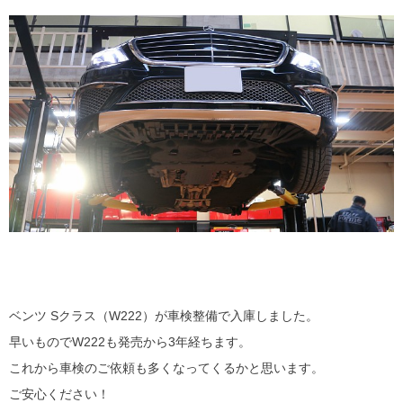
ベンツ Sクラス（W222）が車検整備で入庫しました。
早いものでW222も発売から3年経ちます。
これから車検のご依頼も多くなってくるかと思います。
ご安心ください！