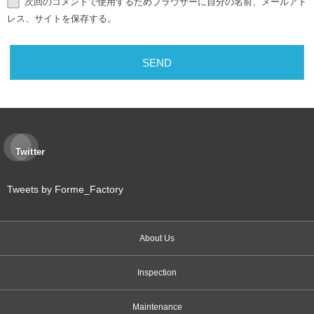
次回のコメントで使用するためブラウザーに自分の名前、メールアド
レス、サイトを保存する。
Twitter
Tweets by Forme_Factory
About Us
Inspection
Maintenance