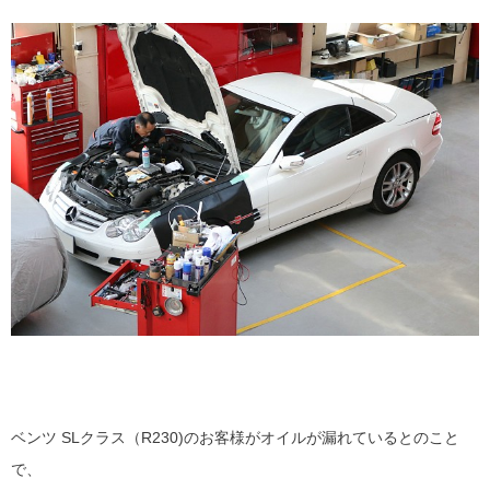
ベンツ SLクラス（R230)のお客様がオイルが漏れているとのこと
で、