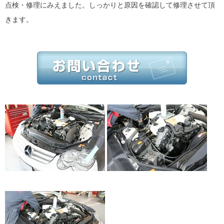
点検・修理にみえました。しっかりと原因を確認して修理させて頂
きます。