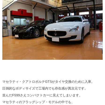
マセラティ・クアトロポルテGTSがタイヤ交換のために入庫。
圧倒的なボディサイズで工場内でも存在感が異次元です。
並んだF599さえコンパクトカーに見えてしまいます。
マセラティのフラッグシップ・モデルの中でも、