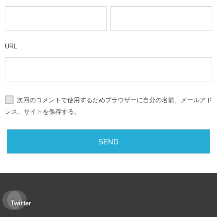
URL
次回のコメントで使用するためブラウザーに自分の名前、メールアド
レス、サイトを保存する。
Twitter