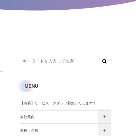
MENU
【急募】サービス・スタッフ募集いたします！
会社案内
車検・点検