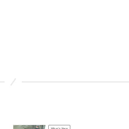
What's New