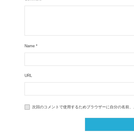
Name
*
URL
次回のコメントで使用するためブラウザーに自分の名前、