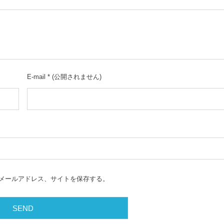
E-mail
*
(公開されません)
メールアドレス、サイトを保存する。