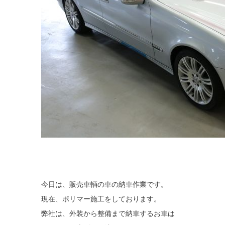
今日は、販売車輌の車の納車作業です。
現在、ポリマー施工をしております。
弊社は、外装から整備まで納車するお車は