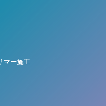
ポリマー施工