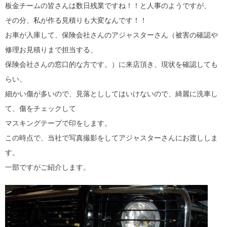
板金チームの皆さんは数日残業ですね！！と人事のようですが、
その分、私が作る見積りも大変なんです！！
お車が入庫して、保険会社さんのアジャスターさん（被害の確認や
修理お見積りまで担当する、
保険会社さんの窓口的な方です。）に来店頂き、現状を確認しても
らい、
細かい傷が多いので、見落とししてはいけないので、綺麗に洗車し
て、傷をチェックして
マスキングテープで印をします。
この時点で、当社で写真撮影をしてアジャスターさんにお渡ししま
す。
一部ですがご紹介します。