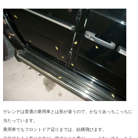
ゲレンデは普通の乗用車とは形が違うので、かなりあっちこっちに
当たっています。
乗用車でもフロントドア辺りまでは、結構飛びます。