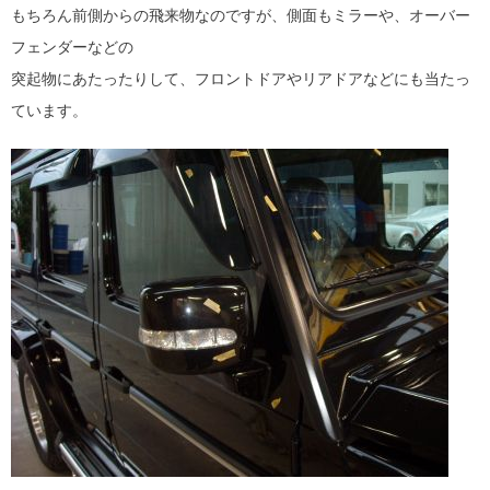
もちろん前側からの飛来物なのですが、側面もミラーや、オーバー
フェンダーなどの
突起物にあたったりして、フロントドアやリアドアなどにも当たっ
ています。