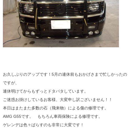
お久しぶりのアップです！5月の連休前もおかげさまで忙しかったの
ですが、
連休明けてからもずっとドタバタしています。
ご迷惑お掛けしているお客様、大変申し訳ございません！！
本日はまたまた多数の石（飛来物）による傷の修理です。
AMG G55です。 もちろん車両保険による修理です。
ゲレンデは色々ばらすのも非常に大変です！