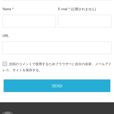
Name
*
E-mail
*
(公開されません)
URL
次回のコメントで使用するためブラウザーに自分の名前、メールアド
レス、サイトを保存する。