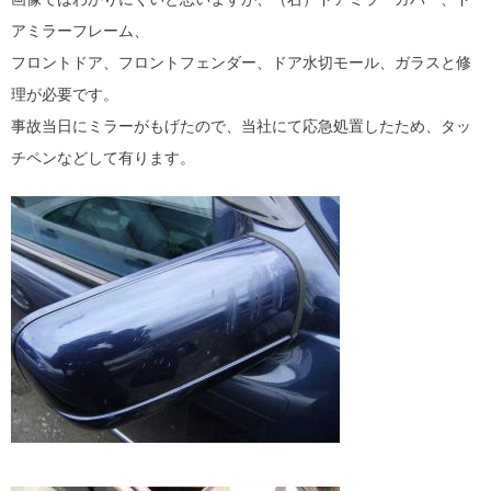
アミラーフレーム、
フロントドア、フロントフェンダー、ドア水切モール、ガラスと修
理が必要です。
事故当日にミラーがもげたので、当社にて応急処置したため、タッ
チペンなどして有ります。