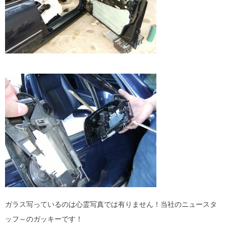
ガラス写っているのは心霊写真では有りません！当社のニュースタ
ッフ～のガッキーです！