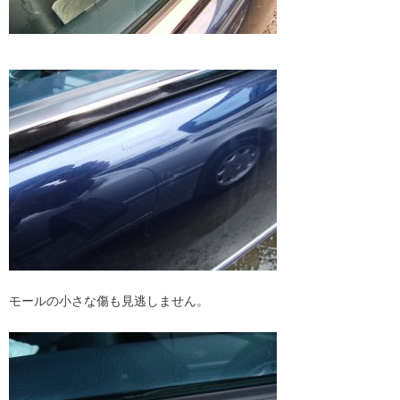
モールの小さな傷も見逃しません。