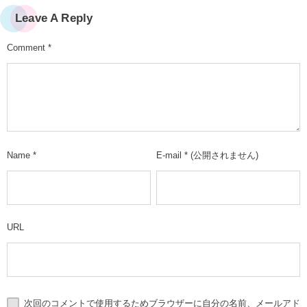
Leave A Reply
Comment
*
Name
*
E-mail
*
(公開されません)
URL
次回のコメントで使用するためブラウザーに自分の名前、メールアド