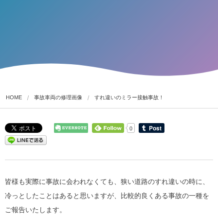
HOME
事故車両の修理画像
すれ違いのミラー接触事故！
0
皆様も実際に事故に会われなくても、狭い道路のすれ違いの時に、
冷っとしたことはあると思いますが、比較的良くある事故の一種を
ご報告いたします。