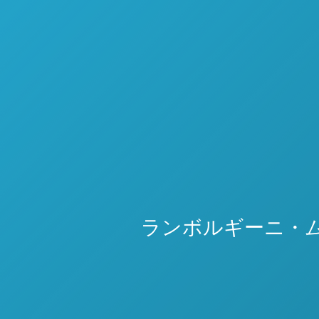
ランボルギーニ・