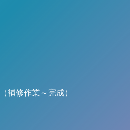
（補修作業～完成）