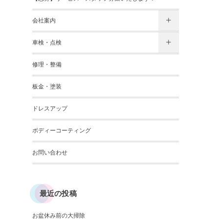
会社案内
車検・点検
修理・整備
板金・塗装
ドレスアップ
ボディーコーティング
お問い合わせ
最近の投稿
お盆休み前の大掃除