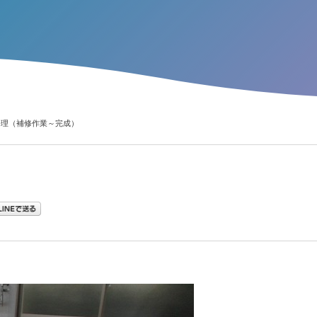
修理（補修作業～完成）