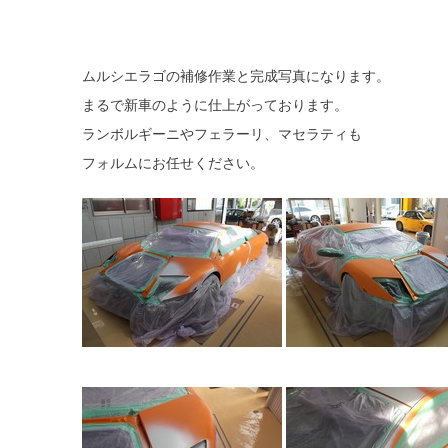
ムルシエラゴの補修作業と完成写真になります。
まるで新車のように仕上がっております。
ランボルギーニやフェラーリ、マセラティも
フォルムにお任せください。