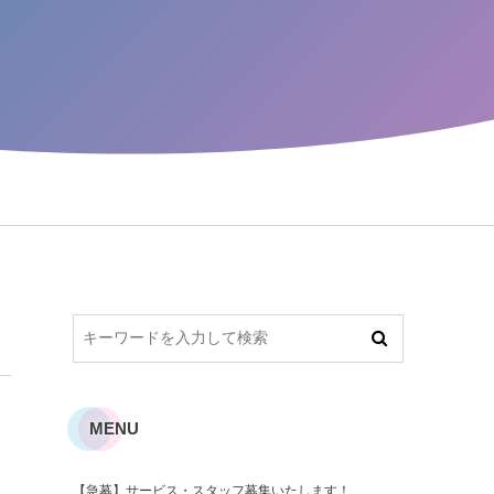
MENU
【急募】サービス・スタッフ募集いたします！