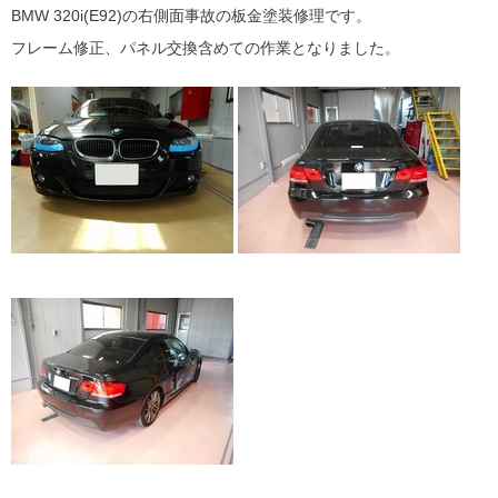
BMW 320i(E92)の右側面事故の板金塗装修理です。
フレーム修正、パネル交換含めての作業となりました。