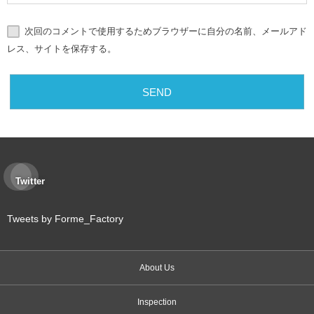
次回のコメントで使用するためブラウザーに自分の名前、メールアド
レス、サイトを保存する。
Twitter
Tweets by Forme_Factory
About Us
Inspection