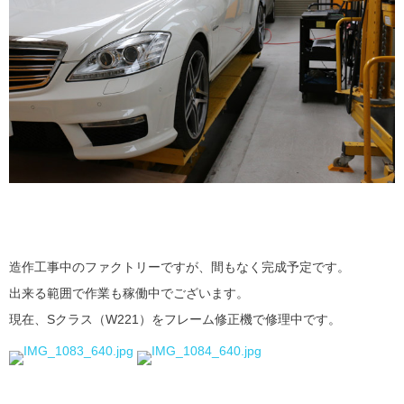
造作工事中のファクトリーですが、間もなく完成予定です。
出来る範囲で作業も稼働中でございます。
現在、Sクラス（W221）をフレーム修正機で修理中です。