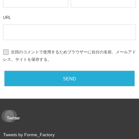
URL
次回のコメントで使用するためブラウザーに自分の名前、メールアド
レス、サイトを保存する。
Twitter
Tweets by Forme_Factory