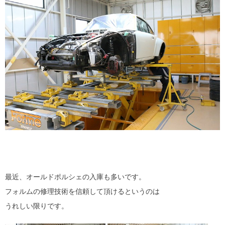
最近、オールドポルシェの入庫も多いです。
フォルムの修理技術を信頼して頂けるというのは
うれしい限りです。