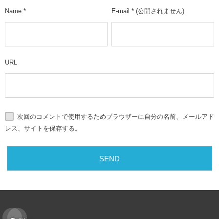
Name
*
E-mail
*
(公開されません)
URL
次回のコメントで使用するためブラウザーに自分の名前、メールアド
レス、サイトを保存する。