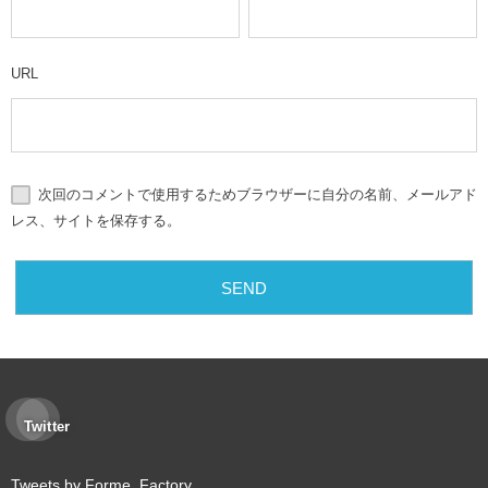
URL
次回のコメントで使用するためブラウザーに自分の名前、メールアド
レス、サイトを保存する。
Twitter
Tweets by Forme_Factory