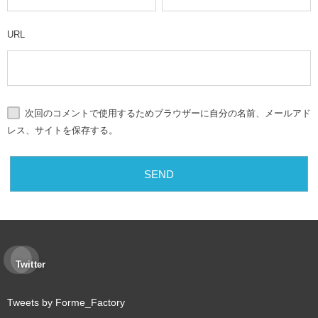
URL
次回のコメントで使用するためブラウザーに自分の名前、メールアド
レス、サイトを保存する。
Twitter
Tweets by Forme_Factory