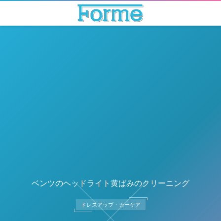
ベンツのヘッドライト黄ばみのクリーニング
ドレスアップ・カーケア