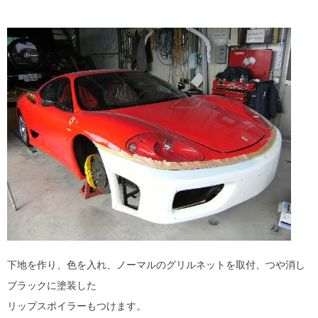
下地を作り、色を入れ、ノーマルのグリルネットを取付、つや消し
ブラックに塗装した
リップスポイラーもつけます。