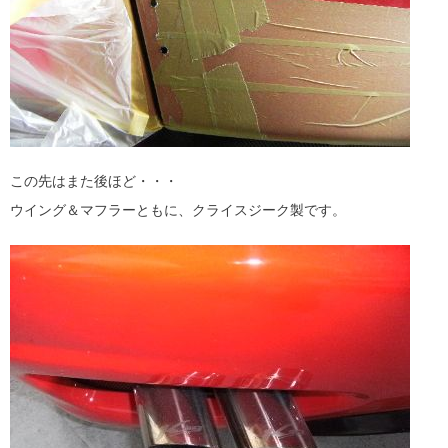
この先はまた後ほど・・・
ウイング＆マフラーともに、クライスジーク製です。