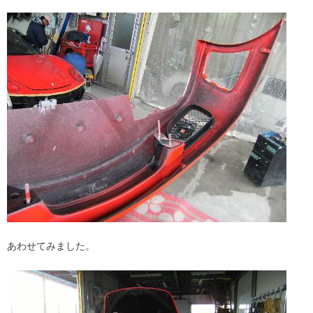
あわせてみました。