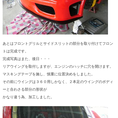
あとはフロントグリルとサイドスリットの部分を取り付けてフロン
トは完成です。
完成写真はまた、後日・・・
リアウイングを取付しますが、エンジンのハッチに穴を開けます。
マスキングテープを施し、慎重に位置決めをしました。
その前にウイングは３６０用しかなく、２本足のウイングのボディ
ーと合わさる部分の形状が
かなり違う為、加工しました。