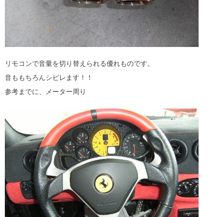
リモコンで音量を切り替えられる優れものです。
音ももちろんシビレます！！
参考までに、メーター周り