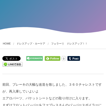
HOME
ドレスアップ・カーケア
フェラーリ ドレスアップ！！
0
前回、ブレーキの大幅な改造を致しました、３６０チャレストです
が、再入庫していよいよ
エアロパーツ、バケットシートなどの取り付けに入ります。
まずはフロントバンパーをファブレスさんのバンパースポイラーに