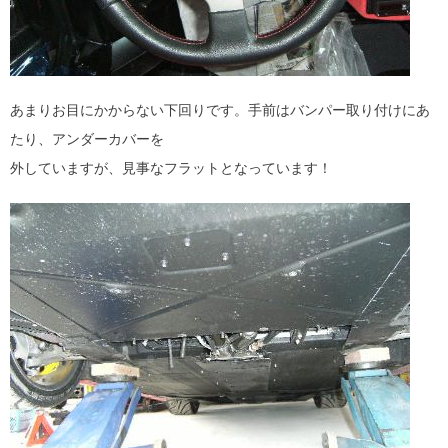
あまりお目にかからない下回りです。手前はバンパー取り付けにあ
たり、アンダーカバーを
外していますが、見事なフラットとなっています！