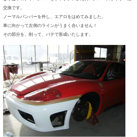
交換です。
ノーマルバンパーを外し、エアロをはめてみました。
車に向かって左側のラインがうまく合いません！
その部分を、削って、パテで形成いたします。