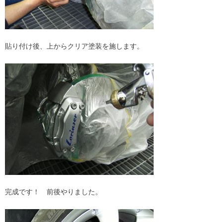
貼り付け後、上からクリア塗装を施します。
完成です！ 前後やりました。