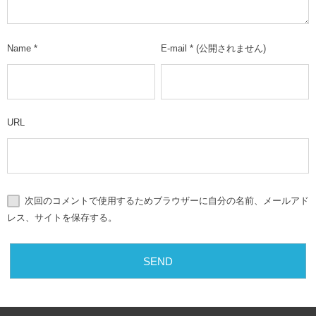
Name
*
E-mail
*
(公開されません)
URL
次回のコメントで使用するためブラウザーに自分の名前、メールアド
レス、サイトを保存する。