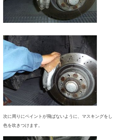
次に周りにペイントが飛ばないように、マスキングをし
色を吹きつけます。