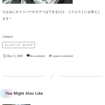
ちなみにキャリパーのカラーはできるだけ、リクエストにお答えし
ます！
ドレスアップ・カーケア
May
15
,
2008
No comment
Leave a comment
You Might Also Like