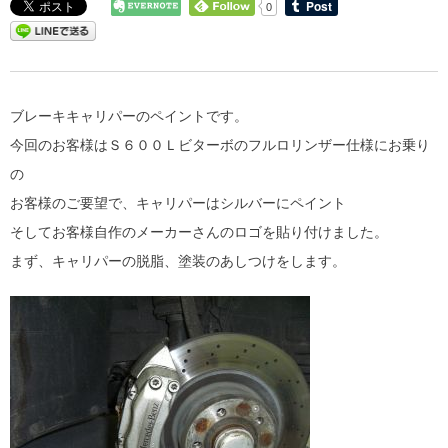
0
ブレーキキャリパーのペイントです。
今回のお客様はＳ６００Ｌビターボのフルロリンザー仕様にお乗り
の
お客様のご要望で、キャリパーはシルバーにペイント
そしてお客様自作のメーカーさんのロゴを貼り付けました。
まず、キャリパーの脱脂、塗装のあしつけをします。