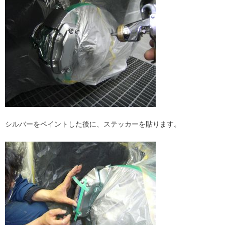
シルバーをペイントした後に、ステッカーを貼ります。