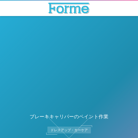
ブレーキキャリパーのペイント作業
ドレスアップ・カーケア