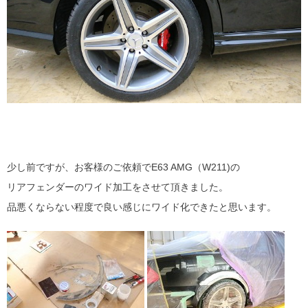
少し前ですが、お客様のご依頼でE63 AMG（W211)の
リアフェンダーのワイド加工をさせて頂きました。
品悪くならない程度で良い感じにワイド化できたと思います。