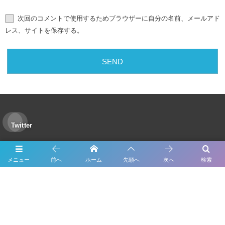
次回のコメントで使用するためブラウザーに自分の名前、メールアド
レス、サイトを保存する。
Twitter
Tweets by Forme_Factory
メニュー
前へ
ホーム
先頭へ
次へ
検索
About Us
Inspection