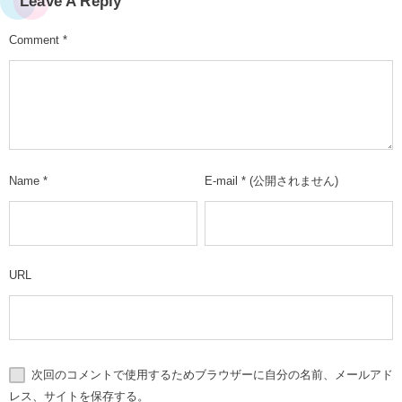
Leave A Reply
Comment
*
Name
*
E-mail
*
(公開されません)
URL
次回のコメントで使用するためブラウザーに自分の名前、メールアド
レス、サイトを保存する。