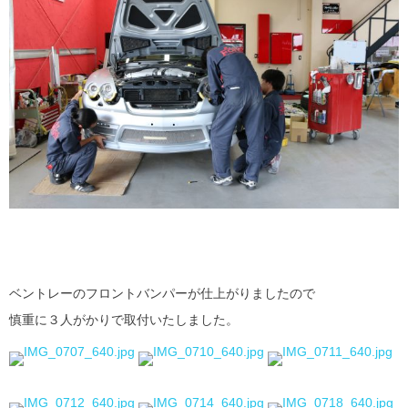
ベントレーのフロントバンパーが仕上がりましたので
慎重に３人がかりで取付いたしました。