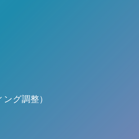
ィング調整）