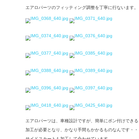
エアロパーツのフィッティング調整を丁寧に行ないます。
エアロパーツは、車種設計ですが、簡単にポン付けできる
加工が必要となり、かなり手間もかかるものなんです・・
サイドスカートも加工して合わせています。