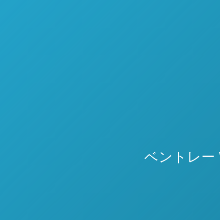
ベントレー