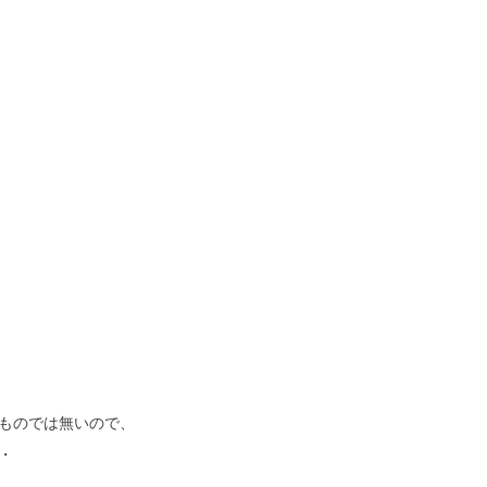
ものでは無いので、
・