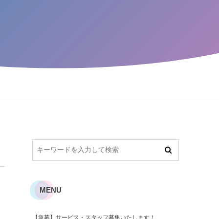
MENU
【急募】サービス・スタッフ募集いたします！