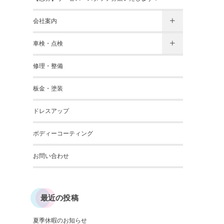
会社案内
車検・点検
修理・整備
板金・塗装
ドレスアップ
ボディーコーティング
お問い合わせ
最近の投稿
夏季休暇のお知らせ