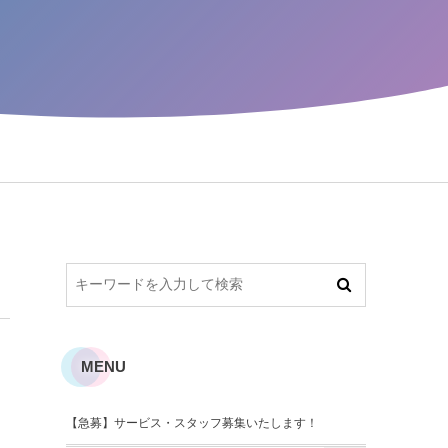
MENU
【急募】サービス・スタッフ募集いたします！