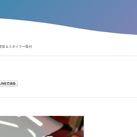
ー塗装＆スポイラー取付