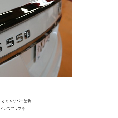
ールとキャリパー塗装、
ドレスアップを