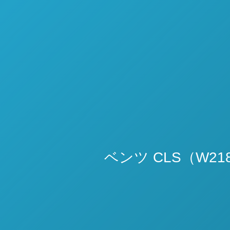
ベンツ CLS（W