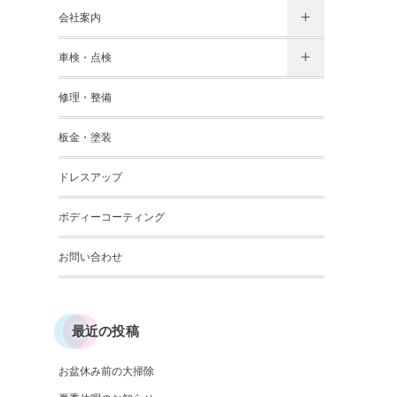
会社案内
車検・点検
修理・整備
板金・塗装
ドレスアップ
ボディーコーティング
お問い合わせ
最近の投稿
お盆休み前の大掃除