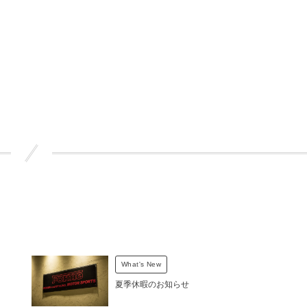
What's New
夏季休暇のお知らせ