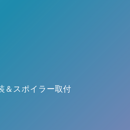
塗装＆スポイラー取付