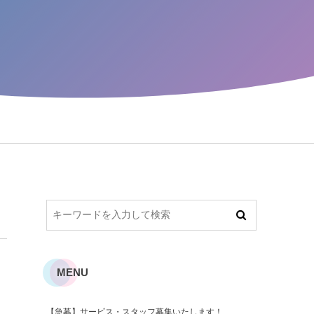
MENU
【急募】サービス・スタッフ募集いたします！