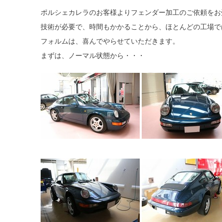
ポルシェカレラのお客様よりフェンダー加工のご依頼をお
技術が必要で、時間もかかることから、ほとんどの工場で
フォルムは、喜んでやらせていただきます。
まずは、ノーマル状態から・・・