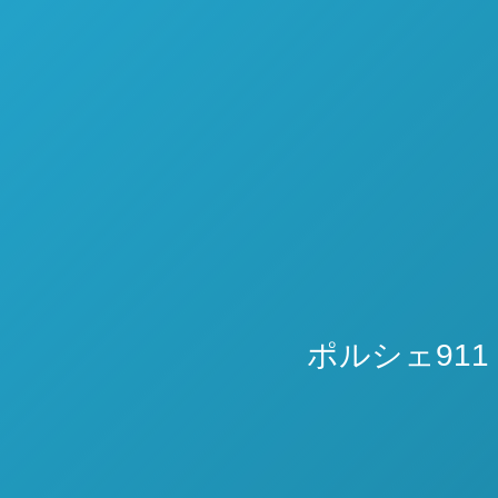
ポルシェ91