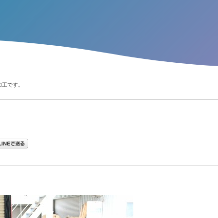
加工です。