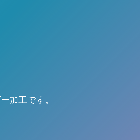
ダー加工です。