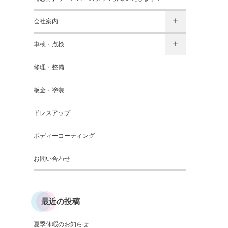
会社案内
車検・点検
修理・整備
板金・塗装
ドレスアップ
ボディーコーティング
お問い合わせ
最近の投稿
夏季休暇のお知らせ