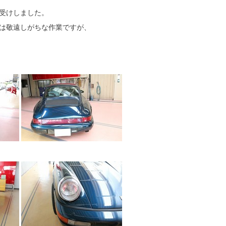
受けしました。
は敬遠しがちな作業ですが、