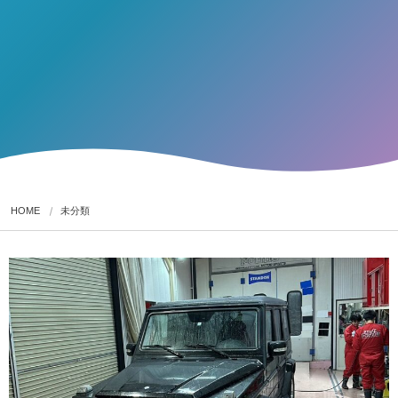
HOME
未分類