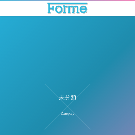
未分類
Category