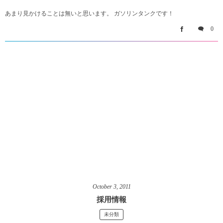
あまり見かけることは無いと思います。 ガソリンタンクです！
0
October
3
,
2011
採用情報
未分類