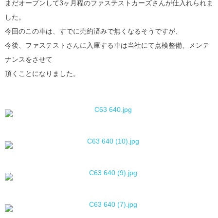
まだオープンして3ヶ月程のファステストカーズさんが仕入れられま
した。
今回のこの車は、すでに売約済みで無くなるそうですが、
今後、ファステストさんに入庫する車は当社にて点検整備、メンテ
ナンスをさせて
頂くことになりました。