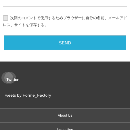
次回のコメントで使用するためブラウザーに自分の名前、メールアド
レス、サイトを保存する。
Twitter
Tweets by Forme_Factory
About Us
Inspection