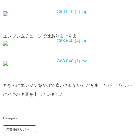
エンブレムチューンではありませんよ！
ちなみにエンジンをかけて吹かさせていただきましたが、ワイルド
にバキバキ音を出していました！
作業車両リポート