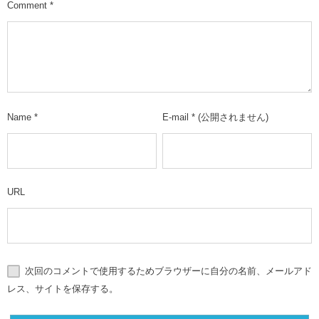
Comment
*
Name
*
E-mail
*
(公開されません)
URL
次回のコメントで使用するためブラウザーに自分の名前、メールアド
レス、サイトを保存する。