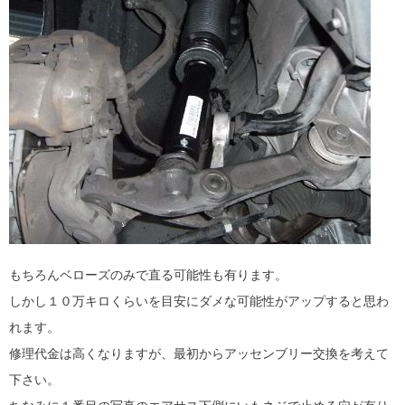
もちろんベローズのみで直る可能性も有ります。
しかし１０万キロくらいを目安にダメな可能性がアップすると思わ
れます。
修理代金は高くなりますが、最初からアッセンブリー交換を考えて
下さい。