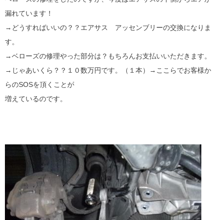
漏れています！
→どうすればいいの？？エアサス アッセンブリーの交換になりま
す。
→ベローズの修理やった部分は？もちろんお支払いいただきます。
→じゃあいくら？？１０数万円です。（１本）→ここらでお客様か
らのSOSを頂くことが
増えているのです。