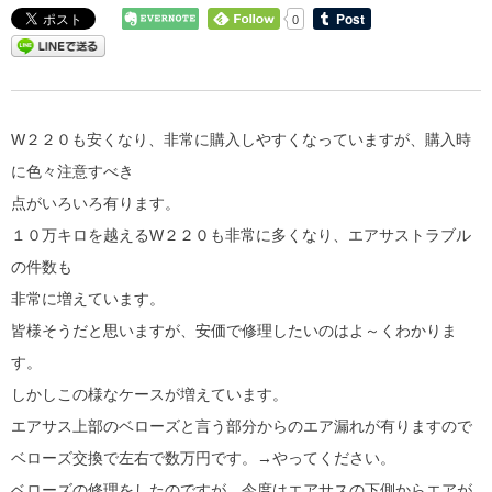
0
W２２０も安くなり、非常に購入しやすくなっていますが、購入時
に色々注意すべき
点がいろいろ有ります。
１０万キロを越えるW２２０も非常に多くなり、エアサストラブル
の件数も
非常に増えています。
皆様そうだと思いますが、安価で修理したいのはよ～くわかりま
す。
しかしこの様なケースが増えています。
エアサス上部のベローズと言う部分からのエア漏れが有りますので
ベローズ交換で左右で数万円です。→やってください。
ベローズの修理をしたのですが、今度はエアサスの下側からエアが