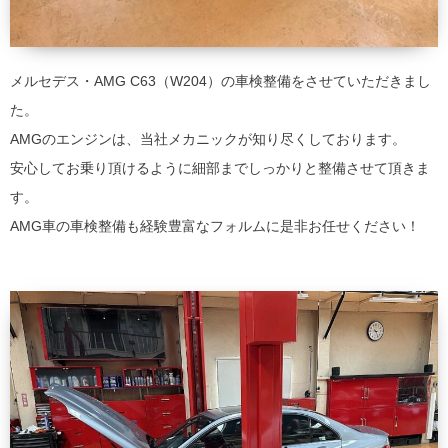
メルセデス・AMG C63（W204）の車検整備をさせていただきまし
た。
AMGのエンジンは、当社メカニックが知り尽くしております。
安心してお乗り頂けるように細部までしっかりと整備させて頂きま
す。
AMG車の車検整備も経験豊富なフォルムに是非お任せください！