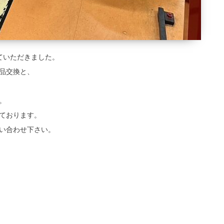
せていただきました。
品交換と、
。
ております。
い合わせ下さい。