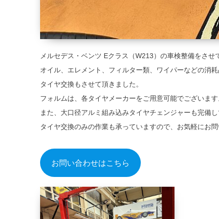
メルセデス・ベンツ Eクラス（W213）の車検整備をさ
オイル、エレメント、フィルター類、ワイパーなどの消耗
タイヤ交換もさせて頂きました。
フォルムは、各タイヤメーカーをご用意可能でございます
また、大口径アルミ組み込みタイヤチェンジャーも完備し
タイヤ交換のみの作業も承っていますので、お気軽にお問
お問い合わせはこちら