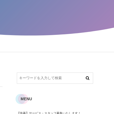
MENU
【急募】サービス・スタッフ募集いたします！