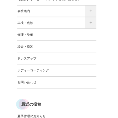
会社案内
車検・点検
修理・整備
板金・塗装
ドレスアップ
ボディーコーティング
お問い合わせ
最近の投稿
夏季休暇のお知らせ