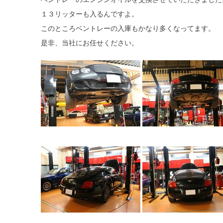
１３リッターも入るんですよ。
このところベントレーの入庫もかなり多くなってます。
是非、当社にお任せください。