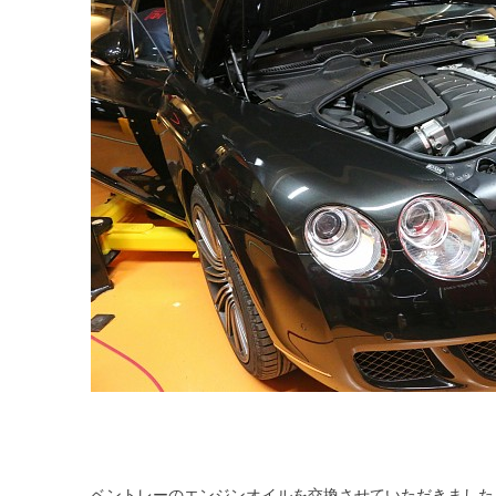
ベントレーのエンジンオイルを交換させていただきました