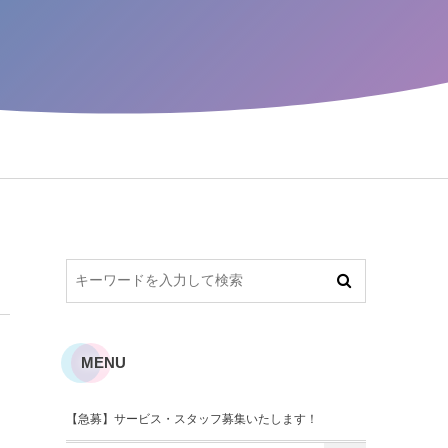
MENU
【急募】サービス・スタッフ募集いたします！