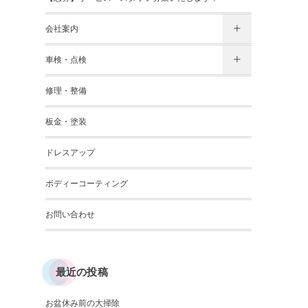
会社案内
車検・点検
修理・整備
板金・塗装
ドレスアップ
ボディーコーティング
お問い合わせ
最近の投稿
お盆休み前の大掃除