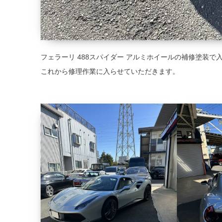
フェラーリ 488スパイダー アルミホイールの補修塗装で
これから修理作業に入らせていただきます。