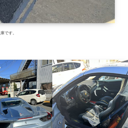
入庫です。