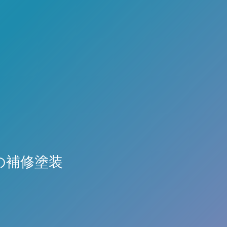
の補修塗装