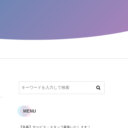
MENU
【急募】サービス・スタッフ募集いたします！