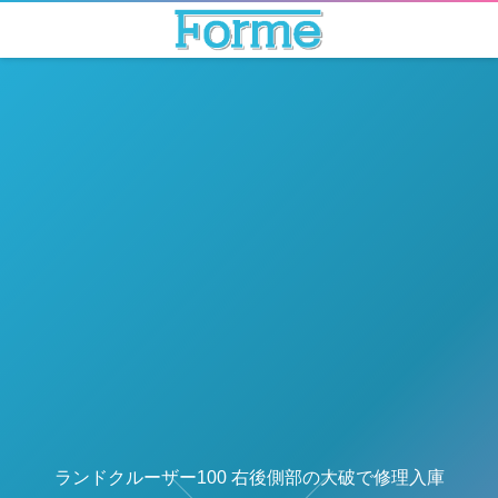
ランドクルーザー100 右後側部の大破で修理入庫