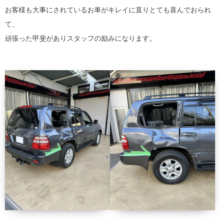
お客様も大事にされているお車がキレイに直りとても喜んでおられ
て、
頑張った甲斐がありスタッフの励みになります。