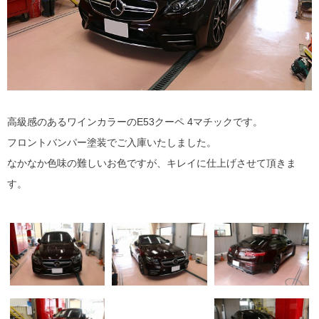
高級感のあるワインカラーのE53クーペ 4マチックです。
フロントバンパー塗装でご入庫いたしました。
なかなか色味の難しいお色ですが、キレイに仕上げさせて頂きま
す。