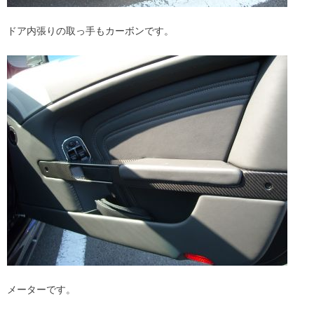
ドア内張りの取っ手もカーボンです。
メーターです。