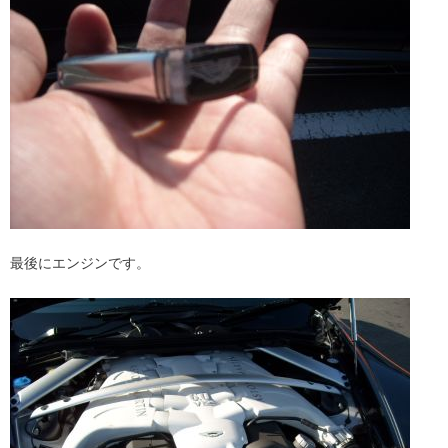
最後にエンジンです。