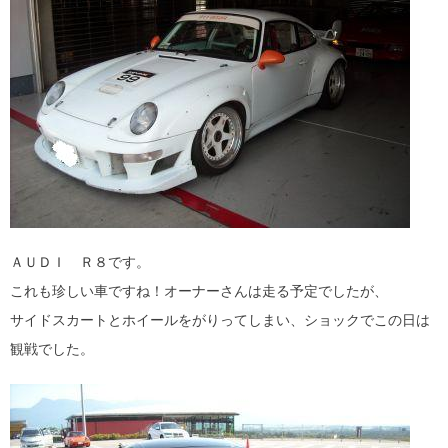
ＡＵＤＩ Ｒ８です。
これも珍しい車ですね！オーナーさんは走る予定でしたが、
サイドスカートとホイールをがりってしまい、ショックでこの日は
観戦でした。