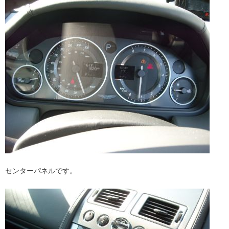
センターパネルです。