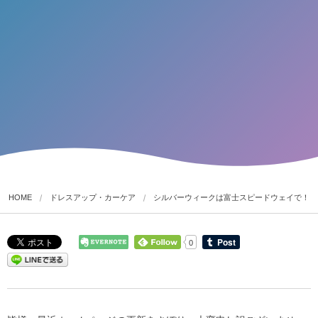
HOME
ドレスアップ・カーケア
シルバーウィークは富士スピードウェイで！
0