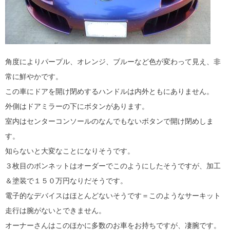
角度によりパープル、オレンジ、ブルーなど色が変わって見え、非
常に鮮やかです。
この車にドアを開け閉めするハンドルは内外ともにありません。
外側はドアミラーの下にボタンがあります。
室内はセンターコンソールのなんでもないボタンで開け閉めしま
す。
知らないと大変なことになりそうです。
３枚目のボンネットはオーダーでこのようにしたそうですが、加工
＆塗装で１５０万円なりだそうです。
電子的なデバイスはほとんどないそうです＝このようなサーキット
走行は腕がないとできません。
オーナーさんはこのほかに多数のお車をお持ちですが、凄腕です。