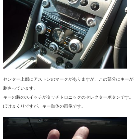
センター上部にアストンのマークがありますが、この部分にキーが
刺さっています。
キーの脇のスイッチがタッチトロニックのセレクターボタンです。
ぼけまくりですが、キー単体の画像です。