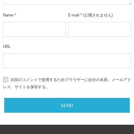
Name
*
E-mail
*
(公開されません)
URL
次回のコメントで使用するためブラウザーに自分の名前、メールアド
レス、サイトを保存する。