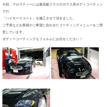
今回、マセラティーには最高級クラスのガラス系ボディコーティン
グの
「ハイモースコート」を施工させて頂きました。
ご予算などお客様のご希望に合わせたコーティングメニューをご用
意しています。
ボディーコーティングもフォルムにお任せください！