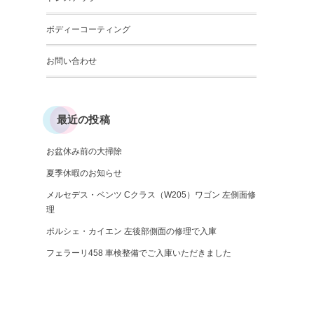
ボディーコーティング
お問い合わせ
最近の投稿
お盆休み前の大掃除
夏季休暇のお知らせ
メルセデス・ベンツ Cクラス（W205）ワゴン 左側面修
理
ポルシェ・カイエン 左後部側面の修理で入庫
フェラーリ458 車検整備でご入庫いただきました