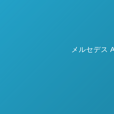
メルセデス 