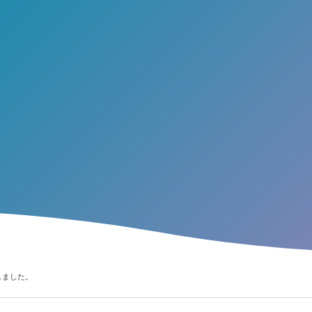
しました。