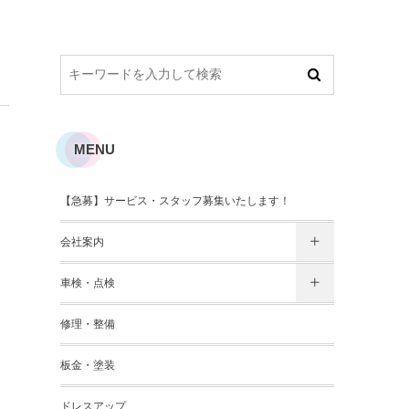
MENU
【急募】サービス・スタッフ募集いたします！
会社案内
車検・点検
修理・整備
板金・塗装
ドレスアップ