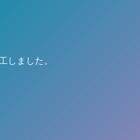
施工しました。