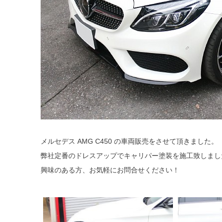
メルセデス AMG C450 の車両販売をさせて頂きました。
弊社定番のドレスアップでキャリパー塗装を施工致しまし
興味のある方、お気軽にお問合せください！