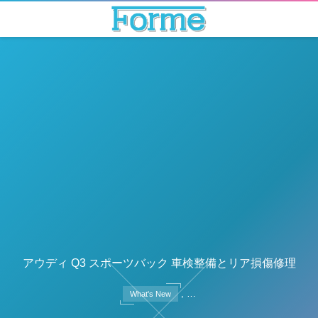
アウディ Q3 スポーツバック 車検整備とリア損傷修理
, …
What's New