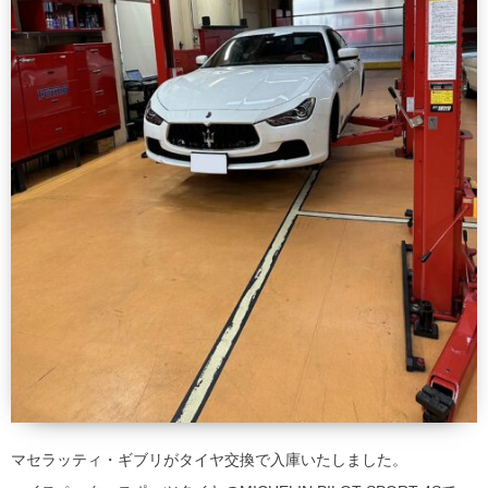
マセラッティ・ギブリがタイヤ交換で入庫いたしました。