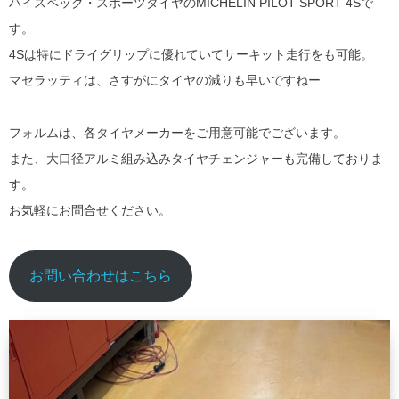
ハイスペック・スポーツタイヤのMICHELIN PILOT SPORT 4Sで
す。
4Sは特にドライグリップに優れていてサーキット走行をも可能。
マセラッティは、さすがにタイヤの減りも早いですねー
フォルムは、各タイヤメーカーをご用意可能でございます。
また、大口径アルミ組み込みタイヤチェンジャーも完備しておりま
す。
お気軽にお問合せください。
お問い合わせはこちら