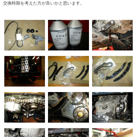
交換時期を考えた方が良いかと思います。