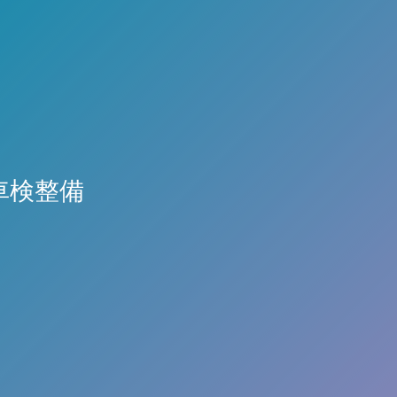
の車検整備