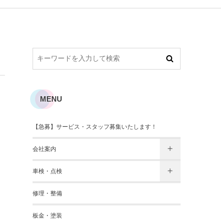
MENU
【急募】サービス・スタッフ募集いたします！
会社案内
車検・点検
修理・整備
板金・塗装