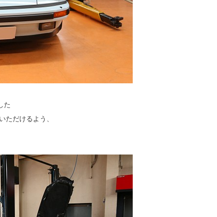
した
いただけるよう、