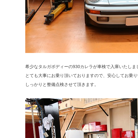
希少なタルガボディーの930カレラが車検で入庫いたしま
とても大事にお乗り頂いておりますので、安心してお乗り
しっかりと整備点検させて頂きます。