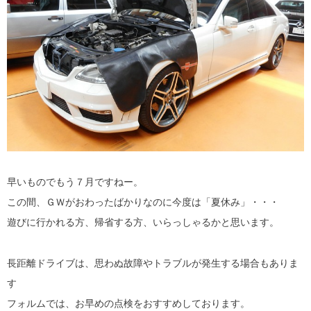
早いものでもう７月ですねー。
この間、ＧＷがおわったばかりなのに今度は「夏休み」・・・
遊びに行かれる方、帰省する方、いらっしゃるかと思います。
長距離ドライブは、思わぬ故障やトラブルが発生する場合もありま
す
フォルムでは、お早めの点検をおすすめしております。