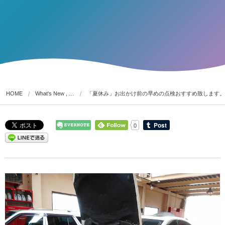
HOME
What's New , …
「夏休み」お出かけ前の早めの点検おすすめ致します。
0