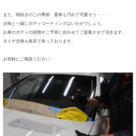
また、雨続きのこの季節、愛車も汚れて可愛そう・・・
点検と一緒にボディコーティングはいかがでしょう。
お車のボディの状態やご予算に合わせてご提案させて頂きます。
タイヤ交換も格安で承っております。
お気軽にご相談ください。