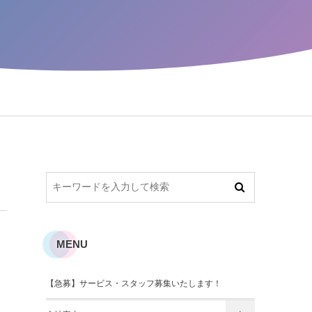
MENU
【急募】サービス・スタッフ募集いたします！