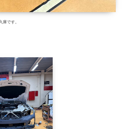
ため入庫です。