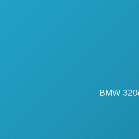
BMW 32