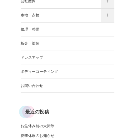
会社案内
車検・点検
修理・整備
板金・塗装
ドレスアップ
ボディーコーティング
お問い合わせ
最近の投稿
お盆休み前の大掃除
夏季休暇のお知らせ