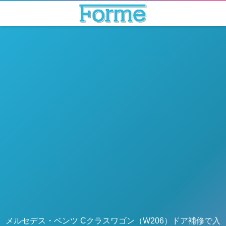
メルセデス・ベンツ Cクラスワゴン（W206）ドア補修で入