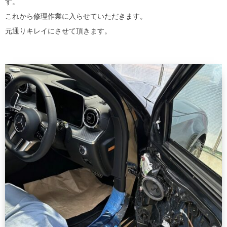
す。
これから修理作業に入らせていただきます。
元通りキレイにさせて頂きます。